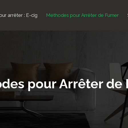
ur arrêter : E-cig
Méthodes pour Arrêter de Fumer
des pour Arrêter de