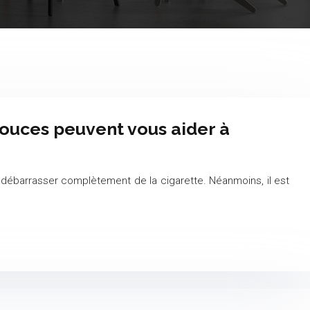
uces peuvent vous aider à
se débarrasser complètement de la cigarette. Néanmoins, il est