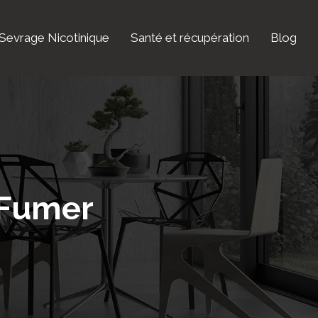
Sevrage Nicotinique
Santé et récupération
Blog
 Fumer