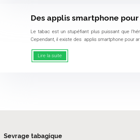
Des applis smartphone pour 
Le tabac est un stupéfiant plus puissant que l’h
Cependant, il existe des applis smartphone pour ar
Lire la suite
Sevrage tabagique