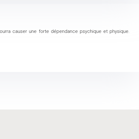
 pourra causer une forte dépendance psychique et physique.