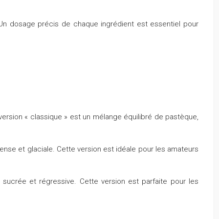
. Un dosage précis de chaque ingrédient est essentiel pour
ersion « classique » est un mélange équilibré de pastèque,
ense et glaciale. Cette version est idéale pour les amateurs
sucrée et régressive. Cette version est parfaite pour les