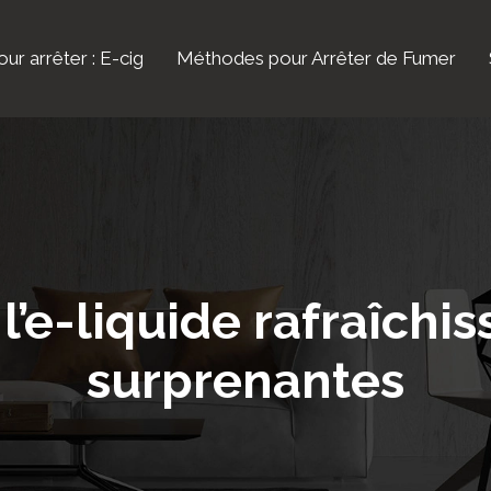
ur arrêter : E-cig
Méthodes pour Arrêter de Fumer
l’e-liquide rafraîchi
surprenantes