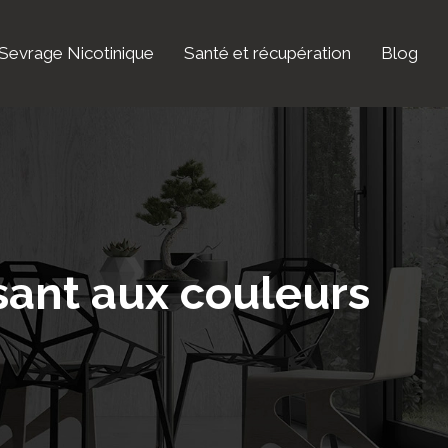
Sevrage Nicotinique
Santé et récupération
Blog
ssant aux couleurs