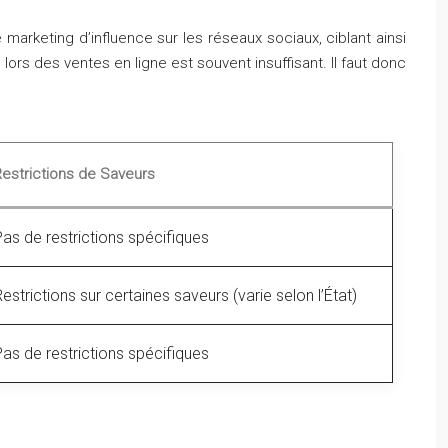
 marketing d’influence sur les réseaux sociaux, ciblant ainsi
lors des ventes en ligne est souvent insuffisant. Il faut donc
Restrictions de Saveurs
as de restrictions spécifiques
estrictions sur certaines saveurs (varie selon l’État)
as de restrictions spécifiques