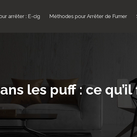
ur arrêter : E-cig
Méthodes pour Arrêter de Fumer
ns les puff : ce qu’il