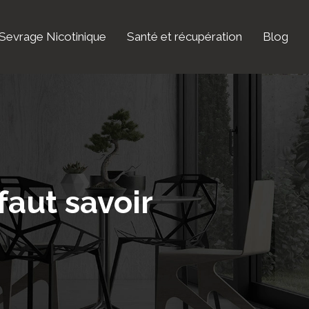
Sevrage Nicotinique
Santé et récupération
Blog
 faut savoir