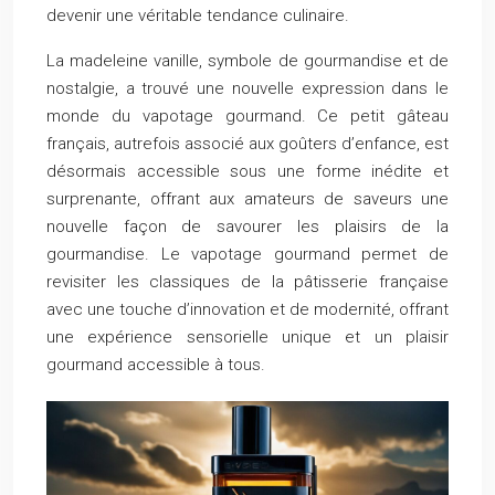
devenir une véritable tendance culinaire.
La madeleine vanille, symbole de gourmandise et de
nostalgie, a trouvé une nouvelle expression dans le
monde du vapotage gourmand. Ce petit gâteau
français, autrefois associé aux goûters d’enfance, est
désormais accessible sous une forme inédite et
surprenante, offrant aux amateurs de saveurs une
nouvelle façon de savourer les plaisirs de la
gourmandise. Le vapotage gourmand permet de
revisiter les classiques de la pâtisserie française
avec une touche d’innovation et de modernité, offrant
une expérience sensorielle unique et un plaisir
gourmand accessible à tous.