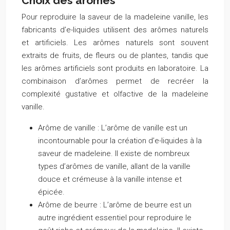
Choix des arômes
Pour reproduire la saveur de la madeleine vanille, les
fabricants d’e-liquides utilisent des arômes naturels
et artificiels. Les arômes naturels sont souvent
extraits de fruits, de fleurs ou de plantes, tandis que
les arômes artificiels sont produits en laboratoire. La
combinaison d’arômes permet de recréer la
complexité gustative et olfactive de la madeleine
vanille.
Arôme de vanille :
L’arôme de vanille est un
incontournable pour la création d’e-liquides à la
saveur de madeleine. Il existe de nombreux
types d’arômes de vanille, allant de la vanille
douce et crémeuse à la vanille intense et
épicée.
Arôme de beurre :
L’arôme de beurre est un
autre ingrédient essentiel pour reproduire le