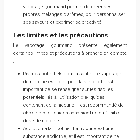
vapotage gourmand permet de créer ses
propres mélanges d’arômes, pour personnaliser
ses saveurs et exprimer sa créativité.
Les limites et les précautions
Le vapotage gourmand présente également
certaines limites et précautions à prendre en compte
:
Risques potentiels pour la santé :
Le vapotage
de nicotine est nocif pour la santé, et il est
important de se renseigner sur les risques
potentiels liés à l’utilisation d’e-liquides
contenant de la nicotine. Il est recommandé de
choisir des e-liquides sans nicotine ou à faible
dose de nicotine.
Addiction à la nicotine :
La nicotine est une
substance addictive, et il est important de ne