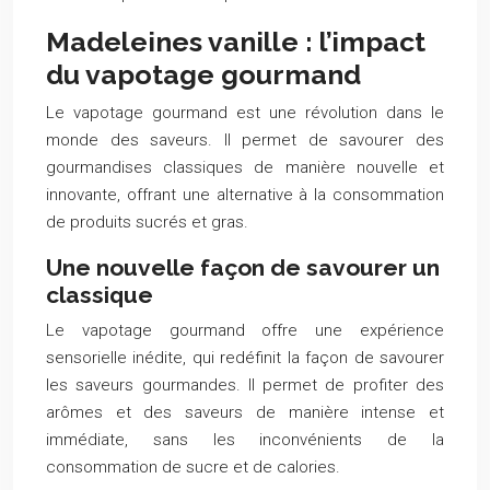
Madeleines vanille : l’impact
du vapotage gourmand
Le vapotage gourmand est une révolution dans le
monde des saveurs. Il permet de savourer des
gourmandises classiques de manière nouvelle et
innovante, offrant une alternative à la consommation
de produits sucrés et gras.
Une nouvelle façon de savourer un
classique
Le vapotage gourmand offre une expérience
sensorielle inédite, qui redéfinit la façon de savourer
les saveurs gourmandes. Il permet de profiter des
arômes et des saveurs de manière intense et
immédiate, sans les inconvénients de la
consommation de sucre et de calories.