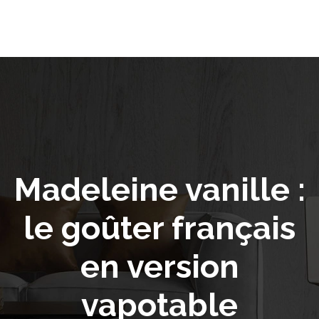
Madeleine vanille :
le goûter français
en version
vapotable