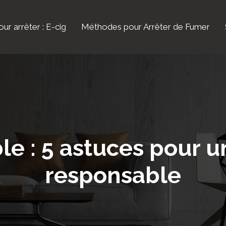
ur arrêter : E-cig
Méthodes pour Arrêter de Fumer
ble : 5 astuces pour
responsable