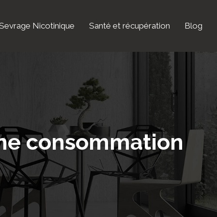
Sevrage Nicotinique
Santé et récupération
Blog
 une consommation