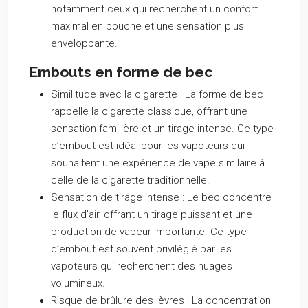
notamment ceux qui recherchent un confort
maximal en bouche et une sensation plus
enveloppante.
Embouts en forme de bec
Similitude avec la cigarette :
La forme de bec
rappelle la cigarette classique, offrant une
sensation familière et un tirage intense. Ce type
d’embout est idéal pour les vapoteurs qui
souhaitent une expérience de vape similaire à
celle de la cigarette traditionnelle.
Sensation de tirage intense :
Le bec concentre
le flux d’air, offrant un tirage puissant et une
production de vapeur importante. Ce type
d’embout est souvent privilégié par les
vapoteurs qui recherchent des nuages
volumineux.
Risque de brûlure des lèvres :
La concentration