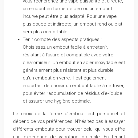
vous recherchez une vape puissante et directe,
un embout en forme de bec ou un embout
incurvé peut être plus adapté. Pour une vape
plus douce et indirecte, un embout rond ou plat
sera plus confortable.
Tenir compte des aspects pratiques :
Choisissez un embout facile à entretenir,
résistant à l’usure et compatible avec votre
clearomiseur. Un embout en acier inoxydable est
généralement plus résistant et plus durable
qu’un embout en verre. Il est également
important de choisir un embout facile à nettoyer,
pour éviter l’accumulation de résidus d’e-liquide
et assurer une hygiène optimale.
Le choix de la forme d’embout est personnel et
dépend de vos préférences. N’hésitez pas à essayer
différents embouts pour trouver celui qui vous offre
une expérience de vapotage optimale. En tenant