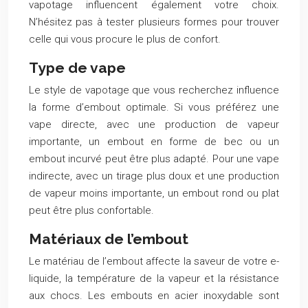
vapotage influencent également votre choix.
N’hésitez pas à tester plusieurs formes pour trouver
celle qui vous procure le plus de confort.
Type de vape
Le style de vapotage que vous recherchez influence
la forme d’embout optimale. Si vous préférez une
vape directe, avec une production de vapeur
importante, un embout en forme de bec ou un
embout incurvé peut être plus adapté. Pour une vape
indirecte, avec un tirage plus doux et une production
de vapeur moins importante, un embout rond ou plat
peut être plus confortable.
Matériaux de l’embout
Le matériau de l’embout affecte la saveur de votre e-
liquide, la température de la vapeur et la résistance
aux chocs. Les embouts en acier inoxydable sont