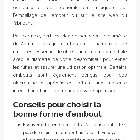
compatibilité est généralement indiquée sur
l’emballage de l’embout ou sur le site web du
fabricant.
Par exemple, certains clearomiseurs ont un diamètre
de 22 mm, tandis que d’autres ont un diamètre de 25
mm. Il est essentiel de choisir un embout compatible
avec le diamètre de votre clearomiseur pour éviter
les fuites et assurer une utilisation optimale. Certains
embouts sont également conçus pour des
clearomiseurs spécifiques, offrant une meilleure
intégration et une expérience de vape optimisée.
Conseils pour choisir la
bonne forme d’embout
Essayer différents embouts :
Ne vous contentez
pas de choisir un embout au hasard. Essayez