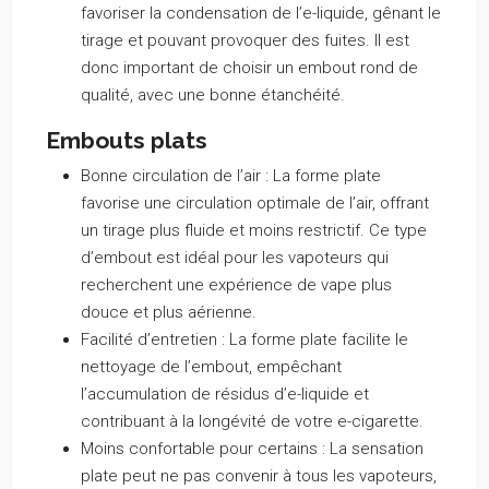
favoriser la condensation de l’e-liquide, gênant le
tirage et pouvant provoquer des fuites. Il est
donc important de choisir un embout rond de
qualité, avec une bonne étanchéité.
Embouts plats
Bonne circulation de l’air :
La forme plate
favorise une circulation optimale de l’air, offrant
un tirage plus fluide et moins restrictif. Ce type
d’embout est idéal pour les vapoteurs qui
recherchent une expérience de vape plus
douce et plus aérienne.
Facilité d’entretien :
La forme plate facilite le
nettoyage de l’embout, empêchant
l’accumulation de résidus d’e-liquide et
contribuant à la longévité de votre e-cigarette.
Moins confortable pour certains :
La sensation
plate peut ne pas convenir à tous les vapoteurs,