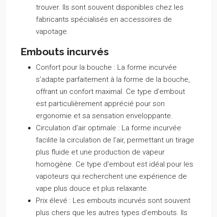
trouver. Ils sont souvent disponibles chez les
fabricants spécialisés en accessoires de
vapotage.
Embouts incurvés
Confort pour la bouche :
La forme incurvée
s’adapte parfaitement à la forme de la bouche,
offrant un confort maximal. Ce type d’embout
est particulièrement apprécié pour son
ergonomie et sa sensation enveloppante.
Circulation d’air optimale :
La forme incurvée
facilite la circulation de l’air, permettant un tirage
plus fluide et une production de vapeur
homogène. Ce type d’embout est idéal pour les
vapoteurs qui recherchent une expérience de
vape plus douce et plus relaxante.
Prix élevé :
Les embouts incurvés sont souvent
plus chers que les autres types d’embouts. Ils