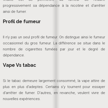
progressivement sa dépendance à la nicotine et d’arrêter
ainsi de fumer.
Profil de fumeur
Il n’y pas un seul profil de fumeur. On distingue ainsi le fumeur
occasionnel du gros fumeur. La différence se situe dans le
nombre de cigarettes fumées par jour et le degré de
dépendance.
Vape Vs tabac
Si le tabac demeure largement consommé, la vape attire de
plus en plus d’adeptes. Certains s’y tournent pour essayer
d’arrêter de fumer. D’autres, en revanche, veulent vivre de
nouvelles expériences.