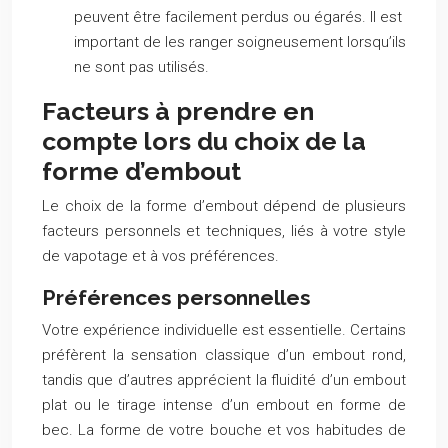
peuvent être facilement perdus ou égarés. Il est
important de les ranger soigneusement lorsqu’ils
ne sont pas utilisés.
Facteurs à prendre en
compte lors du choix de la
forme d’embout
Le choix de la forme d’embout dépend de plusieurs
facteurs personnels et techniques, liés à votre style
de vapotage et à vos préférences.
Préférences personnelles
Votre expérience individuelle est essentielle. Certains
préfèrent la sensation classique d’un embout rond,
tandis que d’autres apprécient la fluidité d’un embout
plat ou le tirage intense d’un embout en forme de
bec. La forme de votre bouche et vos habitudes de