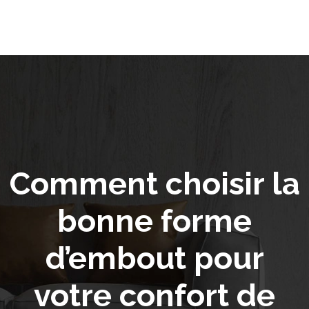
Comment choisir la
bonne forme
d’embout pour
votre confort de