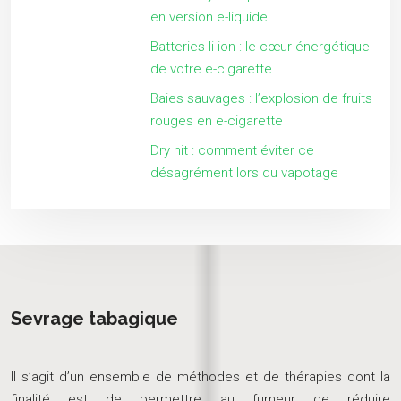
en version e-liquide
Batteries li-ion : le cœur énergétique
de votre e-cigarette
Baies sauvages : l’explosion de fruits
rouges en e-cigarette
Dry hit : comment éviter ce
désagrément lors du vapotage
Sevrage tabagique
Il s’agit d’un ensemble de méthodes et de thérapies dont la
finalité est de permettre au fumeur de réduire