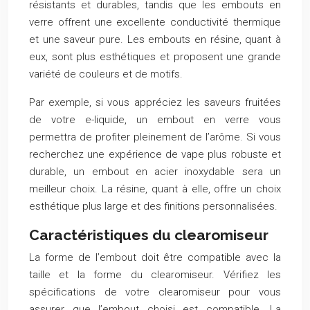
résistants et durables, tandis que les embouts en
verre offrent une excellente conductivité thermique
et une saveur pure. Les embouts en résine, quant à
eux, sont plus esthétiques et proposent une grande
variété de couleurs et de motifs.
Par exemple, si vous appréciez les saveurs fruitées
de votre e-liquide, un embout en verre vous
permettra de profiter pleinement de l’arôme. Si vous
recherchez une expérience de vape plus robuste et
durable, un embout en acier inoxydable sera un
meilleur choix. La résine, quant à elle, offre un choix
esthétique plus large et des finitions personnalisées.
Caractéristiques du clearomiseur
La forme de l’embout doit être compatible avec la
taille et la forme du clearomiseur. Vérifiez les
spécifications de votre clearomiseur pour vous
assurer que l’embout choisi est compatible. La