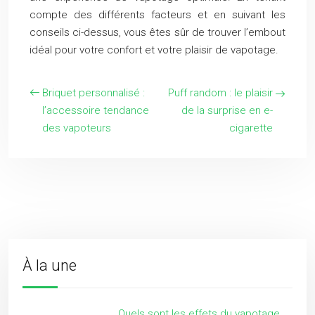
compte des différents facteurs et en suivant les
conseils ci-dessus, vous êtes sûr de trouver l’embout
idéal pour votre confort et votre plaisir de vapotage.
Briquet personnalisé :
Puff random : le plaisir
l’accessoire tendance
de la surprise en e-
des vapoteurs
cigarette
À la une
Quels sont les effets du vapotage