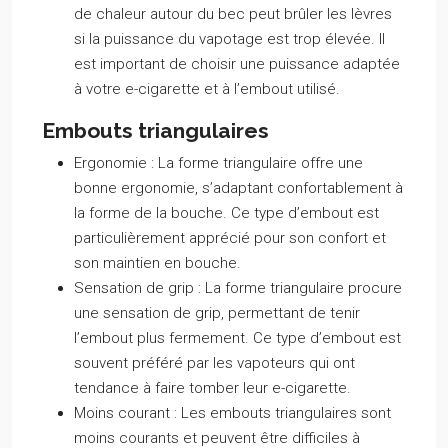
de chaleur autour du bec peut brûler les lèvres
si la puissance du vapotage est trop élevée. Il
est important de choisir une puissance adaptée
à votre e-cigarette et à l’embout utilisé.
Embouts triangulaires
Ergonomie :
La forme triangulaire offre une
bonne ergonomie, s’adaptant confortablement à
la forme de la bouche. Ce type d’embout est
particulièrement apprécié pour son confort et
son maintien en bouche.
Sensation de grip :
La forme triangulaire procure
une sensation de grip, permettant de tenir
l’embout plus fermement. Ce type d’embout est
souvent préféré par les vapoteurs qui ont
tendance à faire tomber leur e-cigarette.
Moins courant :
Les embouts triangulaires sont
moins courants et peuvent être difficiles à