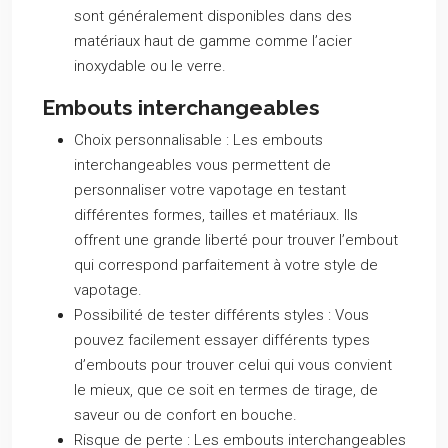
sont généralement disponibles dans des
matériaux haut de gamme comme l’acier
inoxydable ou le verre.
Embouts interchangeables
Choix personnalisable :
Les embouts
interchangeables vous permettent de
personnaliser votre vapotage en testant
différentes formes, tailles et matériaux. Ils
offrent une grande liberté pour trouver l’embout
qui correspond parfaitement à votre style de
vapotage.
Possibilité de tester différents styles :
Vous
pouvez facilement essayer différents types
d’embouts pour trouver celui qui vous convient
le mieux, que ce soit en termes de tirage, de
saveur ou de confort en bouche.
Risque de perte :
Les embouts interchangeables