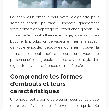
Le choix d’un embout pour votre e-cigarette peut
sembler anodin, pourtant il impacte grandement
votre confort de vapotage et l’expérience globale. La
forme de l’embout influence le tirage, la sensation en
bouche, la production de vapeur et même la saveur
de votre e-liquide. Découvrez comment trouver la
forme d’embout idéale pour un vapotage
personnalisé et agréable, adapté à votre style d’e-
cigarette et vos préférences en matière d’e-liquide.
Comprendre les formes
d’embouts et leurs
caractéristiques
Un embout est la partie du clearomiseur qui se place
entre vos lèvres et le réservoir de e-liquide. Sa