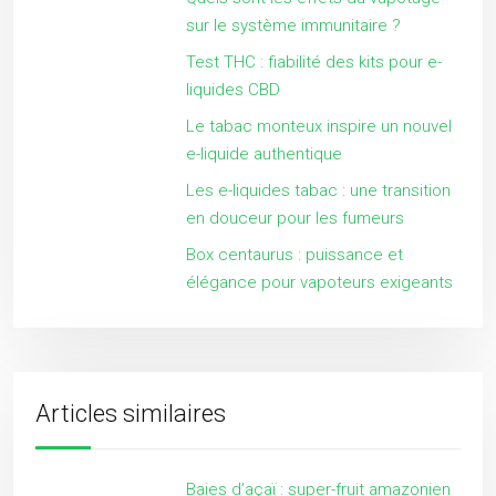
sur le système immunitaire ?
Test THC : fiabilité des kits pour e-
liquides CBD
Le tabac monteux inspire un nouvel
e-liquide authentique
Les e-liquides tabac : une transition
en douceur pour les fumeurs
Box centaurus : puissance et
élégance pour vapoteurs exigeants
Articles similaires
Baies d’açaï : super-fruit amazonien