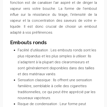
fonction est de canaliser l’air aspiré et de diriger la
vapeur vers votre bouche. La forme de l’embout
influe sur la résistance du tirage, l’intensité de la
vapeur et la concentration des saveurs de votre e-
liquide. Il est donc crucial de choisir un embout
adapté à vos préférences.
Embouts ronds
Facilité d’utilisation :
Les embouts ronds sont les
plus répandus et les plus simples à utiliser. Ils
s’adaptent à la plupart des clearomiseurs et
sont généralement disponibles dans des tailles
et des matériaux variés.
Sensation classique :
Ils offrent une sensation
familière, semblable à celle des cigarettes
traditionnelles, ce qui peut être apprécié par les
nouveaux vapoteurs.
Risque de condensation :
Leur forme peut