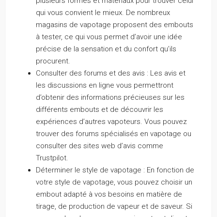
plusieurs formes et matériaux pour trouver celui
qui vous convient le mieux. De nombreux
magasins de vapotage proposent des embouts
à tester, ce qui vous permet d’avoir une idée
précise de la sensation et du confort qu’ils
procurent.
Consulter des forums et des avis :
Les avis et
les discussions en ligne vous permettront
d’obtenir des informations précieuses sur les
différents embouts et de découvrir les
expériences d’autres vapoteurs. Vous pouvez
trouver des forums spécialisés en vapotage ou
consulter des sites web d’avis comme
Trustpilot.
Déterminer le style de vapotage :
En fonction de
votre style de vapotage, vous pouvez choisir un
embout adapté à vos besoins en matière de
tirage, de production de vapeur et de saveur. Si