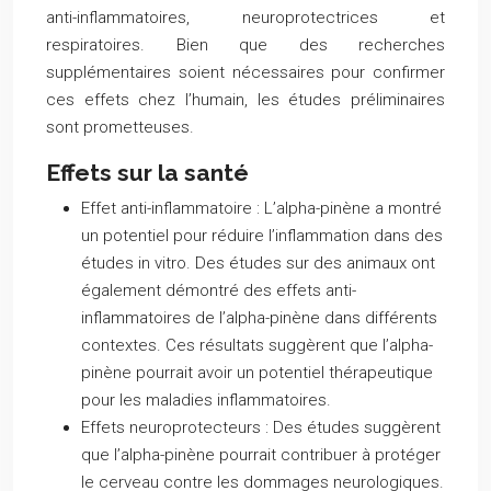
anti-inflammatoires, neuroprotectrices et
respiratoires. Bien que des recherches
supplémentaires soient nécessaires pour confirmer
ces effets chez l’humain, les études préliminaires
sont prometteuses.
Effets sur la santé
Effet anti-inflammatoire :
L’alpha-pinène a montré
un potentiel pour réduire l’inflammation dans des
études in vitro. Des études sur des animaux ont
également démontré des effets anti-
inflammatoires de l’alpha-pinène dans différents
contextes. Ces résultats suggèrent que l’alpha-
pinène pourrait avoir un potentiel thérapeutique
pour les maladies inflammatoires.
Effets neuroprotecteurs :
Des études suggèrent
que l’alpha-pinène pourrait contribuer à protéger
le cerveau contre les dommages neurologiques.