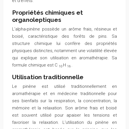
et d’effets.
Propriétés chimiques et
organoleptiques
L’alpha-pinène possède un arôme frais, résineux et
boisé, caractéristique des forêts de pins. Sa
structure chimique lui confère des propriétés
physiques distinctes, notamment une volatilité élevée
qui explique son utilisation en aromathérapie. Sa
formule chimique est C
H
.
10
16
Utilisation traditionnelle
Le pinène est utilisé traditionnellement en
aromathérapie et en médecine traditionnelle pour
ses bienfaits sur la respiration, la concentration, la
mémoire et la relaxation. Son arôme frais et boisé
est souvent utilisé pour apaiser les tensions et
favoriser la relaxation. L’utilisation du pinène en