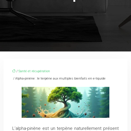
/
Santé et récupération
/ Alpha-pinène : le terpène aux multiples bienfaits en e-liquide
L’alpha-pinène est un terpène naturellement présent