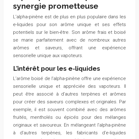
synergie prometteuse
L’alpha-pinène est de plus en plus populaire dans les
e-liquides pour son arôme unique et ses effets
potentiels sur le bien-être. Son arôme frais et boisé
se marie parfaitement avec de nombreux autres
arômes et saveurs, offrant une expérience
sensorielle unique aux vapoteurs.
L’intérêt pour les e-liquides
L’arôme boisé de l’alpha-pinène offre une expérience
sensorielle unique et appréciée des vapoteurs. Il
peut être associé à d’autres terpènes et arômes
pour créer des saveurs complexes et originales. Par
exemple, il est souvent combiné avec des arômes
fruités, mentholés ou épicés pour des mélanges
originaux et savoureux. En mélangeant l’alpha-pinène
à d’autres terpènes, les fabricants d’e-liquides