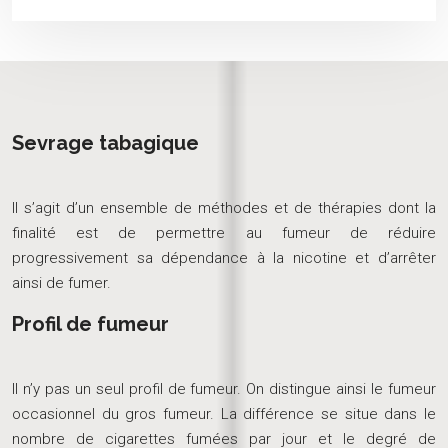
Sevrage tabagique
Il s’agit d’un ensemble de méthodes et de thérapies dont la
finalité est de permettre au fumeur de réduire
progressivement sa dépendance à la nicotine et d’arrêter
ainsi de fumer.
Profil de fumeur
Il n’y pas un seul profil de fumeur. On distingue ainsi le fumeur
occasionnel du gros fumeur. La différence se situe dans le
nombre de cigarettes fumées par jour et le degré de