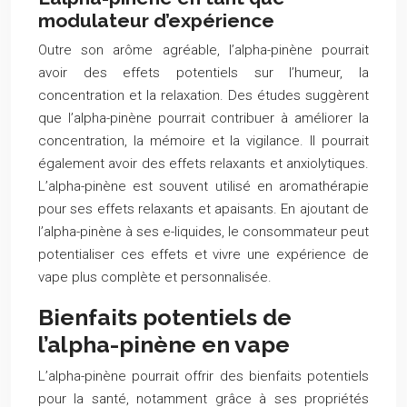
modulateur d’expérience
Outre son arôme agréable, l’alpha-pinène pourrait
avoir des effets potentiels sur l’humeur, la
concentration et la relaxation. Des études suggèrent
que l’alpha-pinène pourrait contribuer à améliorer la
concentration, la mémoire et la vigilance. Il pourrait
également avoir des effets relaxants et anxiolytiques.
L’alpha-pinène est souvent utilisé en aromathérapie
pour ses effets relaxants et apaisants. En ajoutant de
l’alpha-pinène à ses e-liquides, le consommateur peut
potentialiser ces effets et vivre une expérience de
vape plus complète et personnalisée.
Bienfaits potentiels de
l’alpha-pinène en vape
L’alpha-pinène pourrait offrir des bienfaits potentiels
pour la santé, notamment grâce à ses propriétés