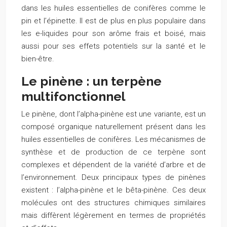
dans les huiles essentielles de conifères comme le
pin et l’épinette. Il est de plus en plus populaire dans
les e-liquides pour son arôme frais et boisé, mais
aussi pour ses effets potentiels sur la santé et le
bien-être.
Le pinène : un terpène
multifonctionnel
Le pinène, dont l’alpha-pinène est une variante, est un
composé organique naturellement présent dans les
huiles essentielles de conifères. Les mécanismes de
synthèse et de production de ce terpène sont
complexes et dépendent de la variété d’arbre et de
l’environnement. Deux principaux types de pinènes
existent : l’alpha-pinène et le bêta-pinène. Ces deux
molécules ont des structures chimiques similaires
mais diffèrent légèrement en termes de propriétés