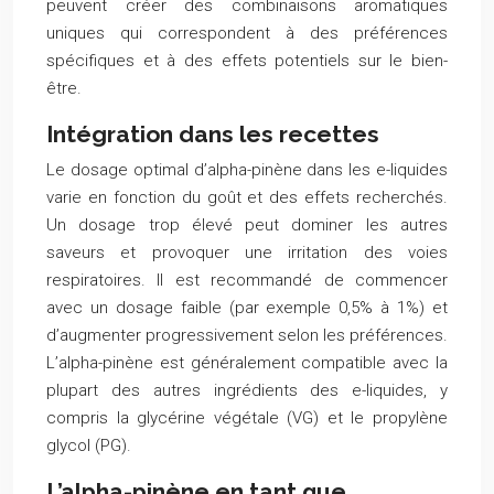
peuvent créer des combinaisons aromatiques
uniques qui correspondent à des préférences
spécifiques et à des effets potentiels sur le bien-
être.
Intégration dans les recettes
Le dosage optimal d’alpha-pinène dans les e-liquides
varie en fonction du goût et des effets recherchés.
Un dosage trop élevé peut dominer les autres
saveurs et provoquer une irritation des voies
respiratoires. Il est recommandé de commencer
avec un dosage faible (par exemple 0,5% à 1%) et
d’augmenter progressivement selon les préférences.
L’alpha-pinène est généralement compatible avec la
plupart des autres ingrédients des e-liquides, y
compris la glycérine végétale (VG) et le propylène
glycol (PG).
L’alpha-pinène en tant que