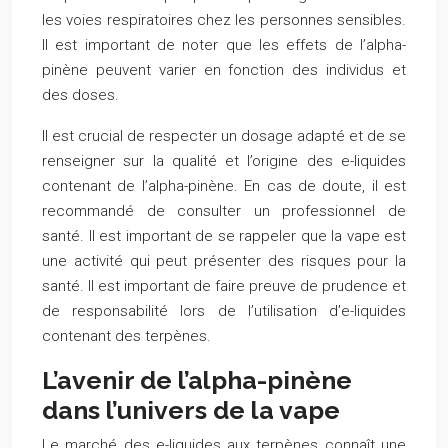
les voies respiratoires chez les personnes sensibles.
Il est important de noter que les effets de l’alpha-
pinène peuvent varier en fonction des individus et
des doses.
Il est crucial de respecter un dosage adapté et de se
renseigner sur la qualité et l’origine des e-liquides
contenant de l’alpha-pinène. En cas de doute, il est
recommandé de consulter un professionnel de
santé. Il est important de se rappeler que la vape est
une activité qui peut présenter des risques pour la
santé. Il est important de faire preuve de prudence et
de responsabilité lors de l’utilisation d’e-liquides
contenant des terpènes.
L’avenir de l’alpha-pinène
dans l’univers de la vape
Le marché des e-liquides aux terpènes connaît une