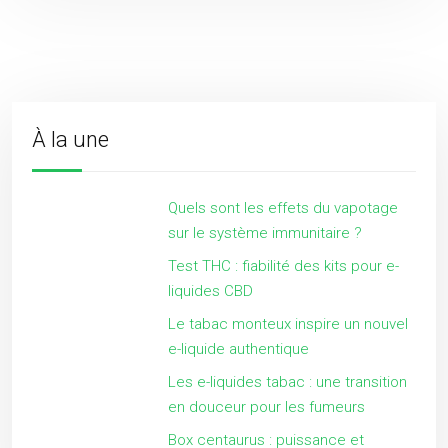
À la une
Quels sont les effets du vapotage
sur le système immunitaire ?
Test THC : fiabilité des kits pour e-
liquides CBD
Le tabac monteux inspire un nouvel
e-liquide authentique
Les e-liquides tabac : une transition
en douceur pour les fumeurs
Box centaurus : puissance et