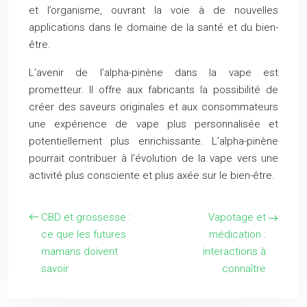
et l’organisme, ouvrant la voie à de nouvelles
applications dans le domaine de la santé et du bien-
être.
L’avenir de l’alpha-pinène dans la vape est
prometteur. Il offre aux fabricants la possibilité de
créer des saveurs originales et aux consommateurs
une expérience de vape plus personnalisée et
potentiellement plus enrichissante. L’alpha-pinène
pourrait contribuer à l’évolution de la vape vers une
activité plus consciente et plus axée sur le bien-être.
CBD et grossesse :
Vapotage et
ce que les futures
médication :
mamans doivent
interactions à
savoir
connaître