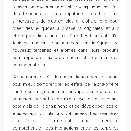
croissance exponentielle, et l’alpha-pinène est l’un
des terpènes les plus populaires. Les fabricants
s’intéressent de plus en plus à l’alpha-pinène pour
créer des e-liquides aux saveurs originales et aux
effets potentiels sur le bien-être. Les fabricants d’e-
liquides innovent constamment en intégrant de
nouveaux terpènes et arômes dans leurs produits
pour répondre aux préférences changeantes des
consommateurs.
De nombreuses études scientifiques sont en cours
pour mieux comprendre les effets de l’alpha-pinène
sur l’organisme, notamment en vape. Ces recherches
pourraient permettre de mieux évaluer les bienfaits
potentiels de l’alpha-pinène et de développer des e-
liquides aux formulations optimisées. Les avancées
scientifiques permettent une meilleure
compréhension des interactions entre les terpènes