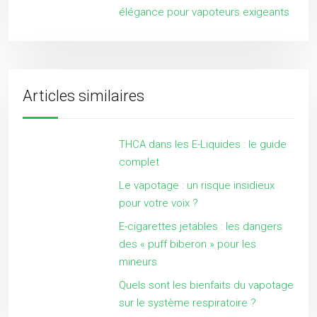
élégance pour vapoteurs exigeants
Articles similaires
THCA dans les E-Liquides : le guide
complet
Le vapotage : un risque insidieux
pour votre voix ?
E-cigarettes jetables : les dangers
des « puff biberon » pour les
mineurs
Quels sont les bienfaits du vapotage
sur le système respiratoire ?