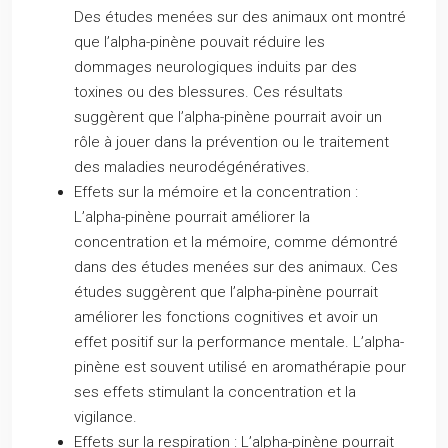
Des études menées sur des animaux ont montré
que l’alpha-pinène pouvait réduire les
dommages neurologiques induits par des
toxines ou des blessures. Ces résultats
suggèrent que l’alpha-pinène pourrait avoir un
rôle à jouer dans la prévention ou le traitement
des maladies neurodégénératives.
Effets sur la mémoire et la concentration :
L’alpha-pinène pourrait améliorer la
concentration et la mémoire, comme démontré
dans des études menées sur des animaux. Ces
études suggèrent que l’alpha-pinène pourrait
améliorer les fonctions cognitives et avoir un
effet positif sur la performance mentale. L’alpha-
pinène est souvent utilisé en aromathérapie pour
ses effets stimulant la concentration et la
vigilance.
Effets sur la respiration :
L’alpha-pinène pourrait