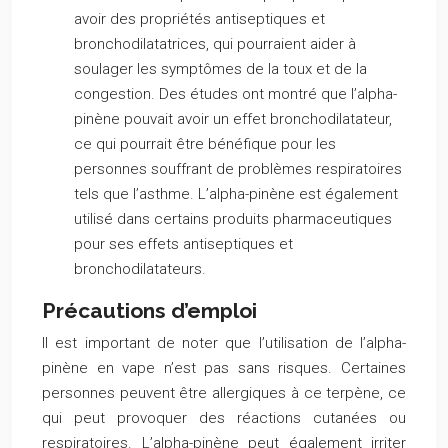
avoir des propriétés antiseptiques et
bronchodilatatrices, qui pourraient aider à
soulager les symptômes de la toux et de la
congestion. Des études ont montré que l’alpha-
pinène pouvait avoir un effet bronchodilatateur,
ce qui pourrait être bénéfique pour les
personnes souffrant de problèmes respiratoires
tels que l’asthme. L’alpha-pinène est également
utilisé dans certains produits pharmaceutiques
pour ses effets antiseptiques et
bronchodilatateurs.
Précautions d’emploi
Il est important de noter que l’utilisation de l’alpha-
pinène en vape n’est pas sans risques. Certaines
personnes peuvent être allergiques à ce terpène, ce
qui peut provoquer des réactions cutanées ou
respiratoires. L’alpha-pinène peut également irriter